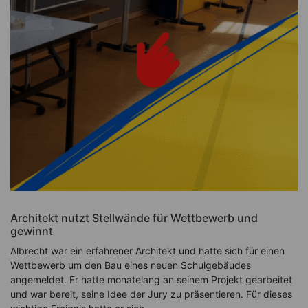
Architekt nutzt Stellwände für Wettbewerb und
gewinnt
Albrecht war ein erfahrener Architekt und hatte sich für einen
Wettbewerb um den Bau eines neuen Schulgebäudes
angemeldet. Er hatte monatelang an seinem Projekt gearbeitet
und war bereit, seine Idee der Jury zu präsentieren. Für dieses