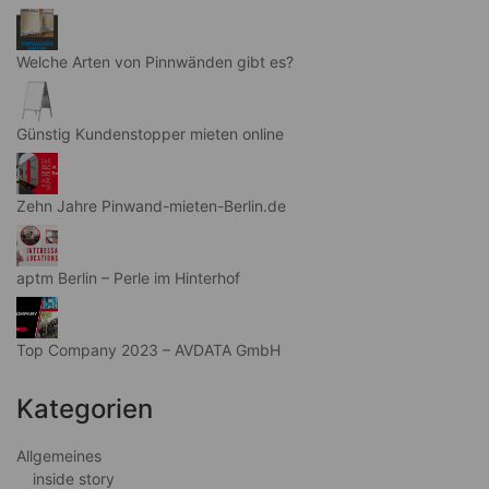
Welche Arten von Pinnwänden gibt es?
Günstig Kundenstopper mieten online
Zehn Jahre Pinwand-mieten-Berlin.de
aptm Berlin – Perle im Hinterhof
Top Company 2023 – AVDATA GmbH
Kategorien
Allgemeines
inside story