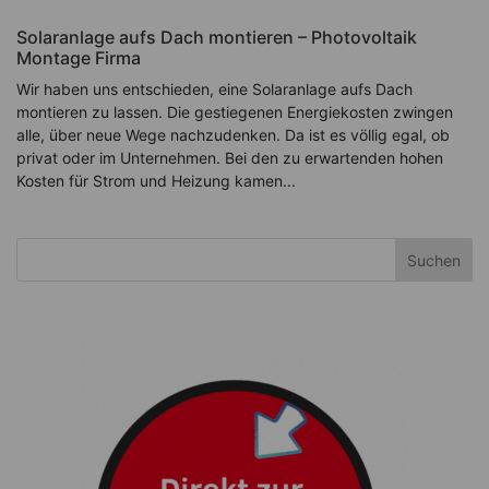
Solaranlage aufs Dach montieren – Photovoltaik
Montage Firma
Wir haben uns entschieden, eine Solaranlage aufs Dach
montieren zu lassen. Die gestiegenen Energiekosten zwingen
alle, über neue Wege nachzudenken. Da ist es völlig egal, ob
privat oder im Unternehmen. Bei den zu erwartenden hohen
Kosten für Strom und Heizung kamen...
Suchen