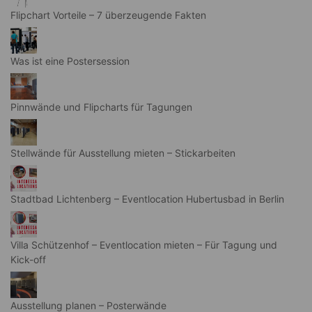
Flipchart Vorteile – 7 überzeugende Fakten
Was ist eine Postersession
Pinnwände und Flipcharts für Tagungen
Stellwände für Ausstellung mieten – Stickarbeiten
Stadtbad Lichtenberg – Eventlocation Hubertusbad in Berlin
Villa Schützenhof – Eventlocation mieten – Für Tagung und
Kick-off
Ausstellung planen – Posterwände