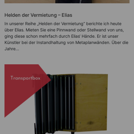
Helden der Vermietung – Elias
In unserer Reihe „Helden der Vermietung“ berichte ich heute
über Elias. Mieten Sie eine Pinnwand oder Stellwand von uns,
ging diese schon mehrfach durch Elias‘ Hände. Er ist unser
Künstler bei der Instandhaltung von Metaplanwänden. Über die
Jahre...