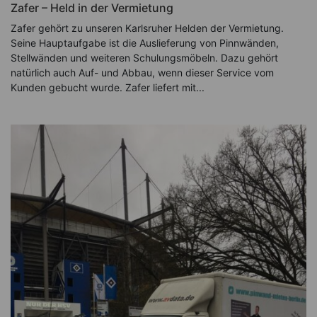
Zafer – Held in der Vermietung
Zafer gehört zu unseren Karlsruher Helden der Vermietung.
Seine Hauptaufgabe ist die Auslieferung von Pinnwänden,
Stellwänden und weiteren Schulungsmöbeln. Dazu gehört
natürlich auch Auf- und Abbau, wenn dieser Service vom
Kunden gebucht wurde. Zafer liefert mit...