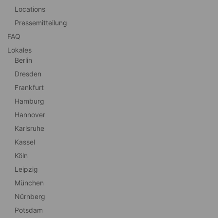
Locations
Pressemitteilung
FAQ
Lokales
Berlin
Dresden
Frankfurt
Hamburg
Hannover
Karlsruhe
Kassel
Köln
Leipzig
München
Nürnberg
Potsdam