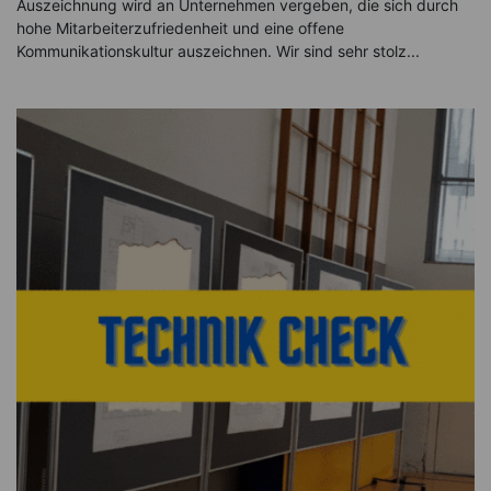
Auszeichnung wird an Unternehmen vergeben, die sich durch
hohe Mitarbeiterzufriedenheit und eine offene
Kommunikationskultur auszeichnen. Wir sind sehr stolz...