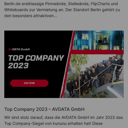
Berlin.de erstklassige Pinnwände, Stellwände, FlipCharts und
Whiteboards zur Vermietung an. Der Standort Berlin gehört zu
den besonders attraktiven...
Top Company 2023 – AVDATA GmbH
Wir sind stolz darauf, dass die AVDATA GmbH im Jahr 2023 das
Top Company-Siegel von kununu erhalten hat! Diese