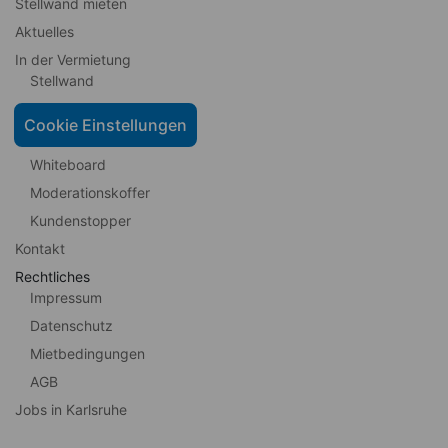
Stellwand mieten
Aktuelles
In der Vermietung
Stellwand
Pinnwand
Cookie Einstellungen
Flipchart
Whiteboard
Moderationskoffer
Kundenstopper
Kontakt
Rechtliches
Impressum
Datenschutz
Mietbedingungen
AGB
Jobs in Karlsruhe