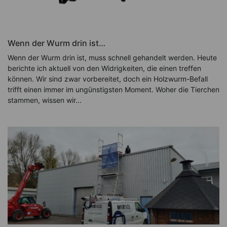
Wenn der Wurm drin ist…
Wenn der Wurm drin ist, muss schnell gehandelt werden. Heute
berichte ich aktuell von den Widrigkeiten, die einen treffen
können. Wir sind zwar vorbereitet, doch ein Holzwurm-Befall
trifft einen immer im ungünstigsten Moment. Woher die Tierchen
stammen, wissen wir...