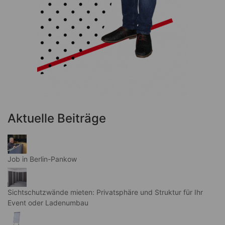
Aktuelle Beiträge
Job in Berlin-Pankow
Sichtschutzwände mieten: Privatsphäre und Struktur für Ihr
Event oder Ladenumbau