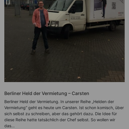
Berliner Held der Vermietung – Carsten
Berliner Held der Vermietung. In unserer Reihe „Helden der
Vermietung“ geht es heute um Carsten. Ist schon komisch, über
sich selbst zu schreiben, aber das gehört dazu. Die Idee für
diese Reihe hatte tatsächlich der Chef selbst. So wollen wir
das...