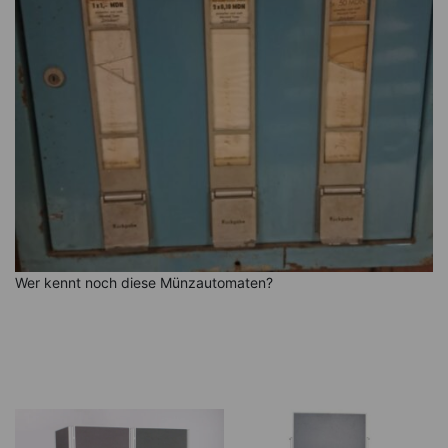
Wer kennt noch diese Münzautomaten?