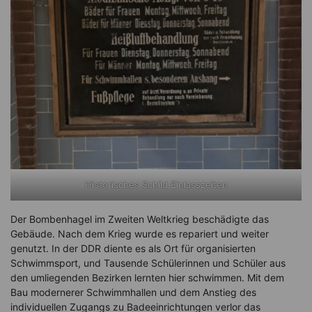
Historisches Schild Einlasszeiten
Der Bombenhagel im Zweiten Weltkrieg beschädigte das
Gebäude. Nach dem Krieg wurde es repariert und weiter
genutzt. In der DDR diente es als Ort für organisierten
Schwimmsport, und Tausende Schülerinnen und Schüler aus
den umliegenden Bezirken lernten hier schwimmen. Mit dem
Bau modernerer Schwimmhallen und dem Anstieg des
individuellen Zugangs zu Badeeinrichtungen verlor das