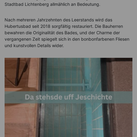
Stadtbad Lichtenberg allmählich an Bedeutung.
Nach mehreren Jahrzehnten des Leerstands wird das
Hubertusbad seit 2018 sorgfältig restauriert. Die Bauherren
bewahren die Originalität des Bades, und der Charme der
vergangenen Zeit spiegelt sich in den bonbonfarbenen Fliesen
und kunstvollen Details wider.