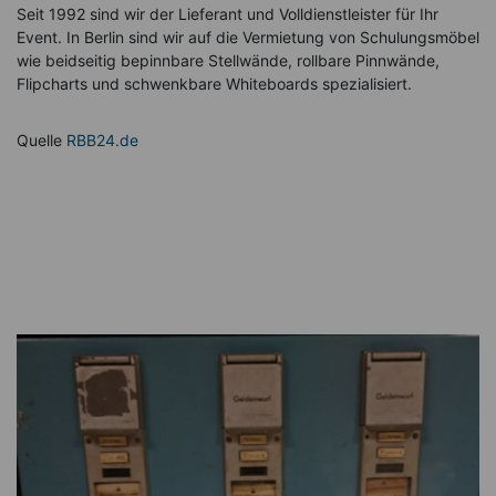
Seit 1992 sind wir der Lieferant und Volldienstleister für Ihr
Event. In Berlin sind wir auf die Vermietung von Schulungsmöbel
wie beidseitig bepinnbare Stellwände, rollbare Pinnwände,
Flipcharts und schwenkbare Whiteboards spezialisiert.
Quelle
RBB24.de