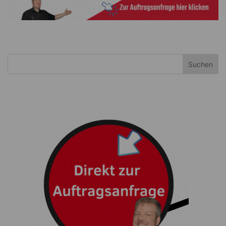
Suchen