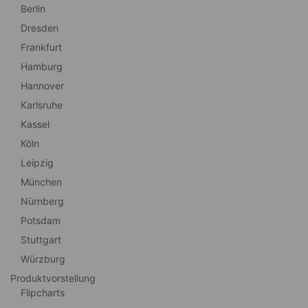
Berlin
Dresden
Frankfurt
Hamburg
Hannover
Karlsruhe
Kassel
Köln
Leipzig
München
Nürnberg
Potsdam
Stuttgart
Würzburg
Produktvorstellung
Flipcharts