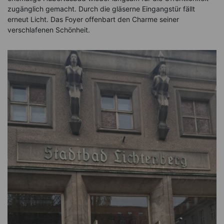
zugänglich gemacht. Durch die gläserne Eingangstür fällt
erneut Licht. Das Foyer offenbart den Charme seiner
verschlafenen Schönheit.