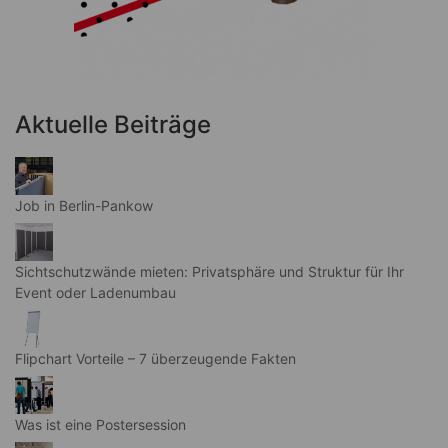
Aktuelle Beiträge
Job in Berlin-Pankow
Sichtschutzwände mieten: Privatsphäre und Struktur für Ihr
Event oder Ladenumbau
Flipchart Vorteile – 7 überzeugende Fakten
Was ist eine Postersession