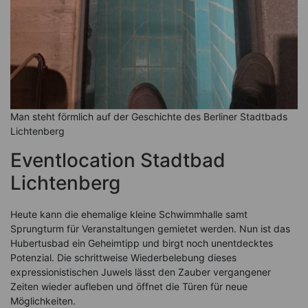
Man steht förmlich auf der Geschichte des Berliner Stadtbads
Lichtenberg
Eventlocation Stadtbad
Lichtenberg
Heute kann die ehemalige kleine Schwimmhalle samt
Sprungturm für Veranstaltungen gemietet werden. Nun ist das
Hubertusbad ein Geheimtipp und birgt noch unentdecktes
Potenzial. Die schrittweise Wiederbelebung dieses
expressionistischen Juwels lässt den Zauber vergangener
Zeiten wieder aufleben und öffnet die Türen für neue
Möglichkeiten.