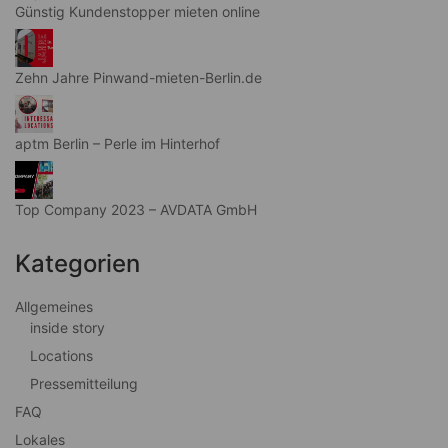
Günstig Kundenstopper mieten online
Zehn Jahre Pinwand-mieten-Berlin.de
aptm Berlin – Perle im Hinterhof
Top Company 2023 – AVDATA GmbH
Kategorien
Allgemeines
inside story
Locations
Pressemitteilung
FAQ
Lokales