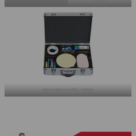
Moderatorenkoffer mieten