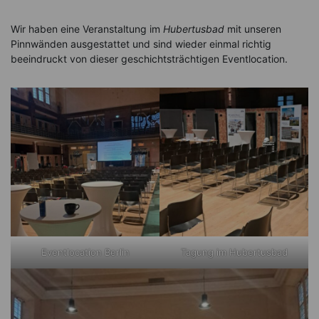
Wir haben eine Veranstaltung im
Hubertusbad
mit unseren
Pinnwänden ausgestattet und sind wieder einmal richtig
beeindruckt von dieser geschichtsträchtigen Eventlocation.
Eventlocation Berlin
Tagung im Hubertusbad