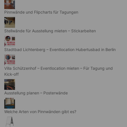
Pinnwände und Flipcharts für Tagungen
Stellwände für Ausstellung mieten – Stickarbeiten
Stadtbad Lichtenberg – Eventlocation Hubertusbad in Berlin
Villa Schützenhof – Eventlocation mieten – Für Tagung und
Kick-off
Ausstellung planen – Posterwände
Welche Arten von Pinnwänden gibt es?