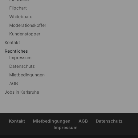
Flipchart
Whiteboard
Moderationskoffer
Kundenstopper
Kontakt
Rechtliches
Impressum
Datenschutz
Mietbedingungen
AGB
Jobs in Karlsruhe
Kontakt
Mietbedingungen
AGB
Datenschutz
Impressum