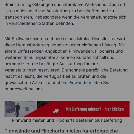
Brainstorming-Sitzungen und interaktive Workshops. Doch oft
ist es mühsam, diese Ausstattung zu beschaffen und zu
transportieren, insbesondere wenn die Veranstaltungsorte sich
in verschiedenen Städten befinden.
Mit Stellwand-mieten.net und seinen lokalen Dienstleister wird
diese Herausforderung jedoch zu einer einfachen Lösung. Mit
einem umfassenden Angebot an Pinnwänden, Flipcharts und
weiterem Schulungsmaterial können Kunden schnell und
unkompliziert die benötigte Ausstattung für ihre
Veranstaltungen reservieren. Die schnelle persönliche Beratung
macht es leicht, die Verfügbarkeit zu prüfen und die
gewünschten Artikel zu buchen.
Pinwände mieten
Sie
bundesweit bei uns.
Pinnwand mieten und Flipcharts bestellen plus Lieferung
Pinnwände und Flipcharts mieten für erfolgreiche