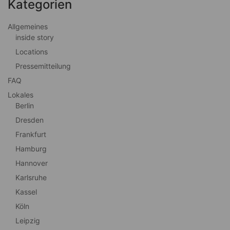
Kategorien
Allgemeines
inside story
Locations
Pressemitteilung
FAQ
Lokales
Berlin
Dresden
Frankfurt
Hamburg
Hannover
Karlsruhe
Kassel
Köln
Leipzig