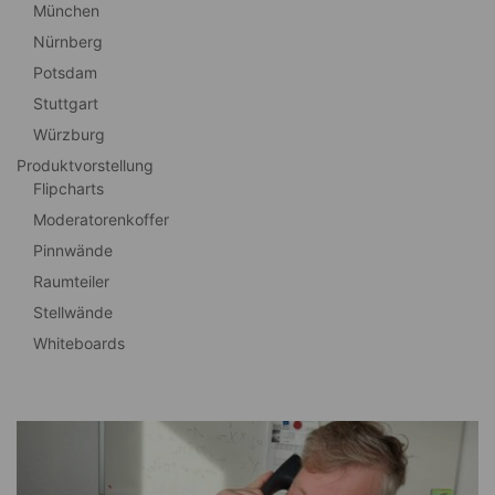
München
Nürnberg
Potsdam
Stuttgart
Würzburg
Produktvorstellung
Flipcharts
Moderatorenkoffer
Pinnwände
Raumteiler
Stellwände
Whiteboards