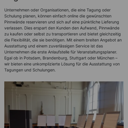
Unternehmen oder Organisationen, die eine Tagung oder
Schulung planen, können einfach online die gewünschten
Pinnwände reservieren und sich auf eine pünktliche Lieferung
verlassen. Dies erspart den Kunden den Aufwand, Pinnwände
zu kaufen oder selbst zu transportieren und bietet gleichzeitig
die Flexibilität, die sie benötigen. Mit einem breiten Angebot an
Ausstattung und einem zuverlässigen Service ist das
Unternehmen die erste Anlaufstelle für Veranstaltungsplaner.
Egal ob in Potsdam, Brandenburg, Stuttgart oder München –
wir bieten eine unkomplizierte Lösung für die Ausstattung von
Tagungen und Schulungen.