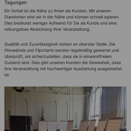
Tagungen
Ein Vorteil ist die Nähe zu Ihnen als Kunden. Mit unseren
Standorten sind wir in der Nähe und können schnell agieren.
Dies bedeutet weniger Aufwand für Sie als Kunde und eine
reibungslose Abwicklung ihrer Veranstaltung.
Qualität und Zuverlässigkeit stehen an oberster Stelle. Die
Pinnwände und Flipcharts
werden regelmäßig gewartet und
überprüft, um sicherzustellen, dass sie in einwandfreiem
Zustand sind. Dies gibt unseren Kunden die Gewissheit, dass
ihre Veranstaltung mit hochwertiger Ausstattung ausgestattet
ist.