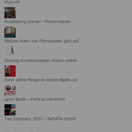
Kick-off
Ausstellung planen – Posterwände
Welche Arten von Pinnwänden gibt es?
Günstig Kundenstopper mieten online
Zehn Jahre Pinwand-mieten-Berlin.de
aptm Berlin – Perle im Hinterhof
Top Company 2023 – AVDATA GmbH