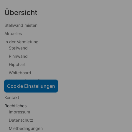
Übersicht
Stellwand mieten
Aktuelles
In der Vermietung
Stellwand
Pinnwand
Flipchart
Whiteboard
Moderationskoffer
Cookie Einstellungen
Kundenstopper
Kontakt
Rechtliches
Impressum
Datenschutz
Mietbedingungen