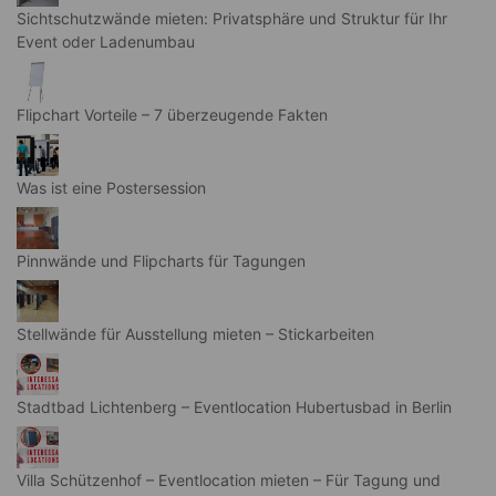
Sichtschutzwände mieten: Privatsphäre und Struktur für Ihr
Event oder Ladenumbau
Flipchart Vorteile – 7 überzeugende Fakten
Was ist eine Postersession
Pinnwände und Flipcharts für Tagungen
Stellwände für Ausstellung mieten – Stickarbeiten
Stadtbad Lichtenberg – Eventlocation Hubertusbad in Berlin
Villa Schützenhof – Eventlocation mieten – Für Tagung und