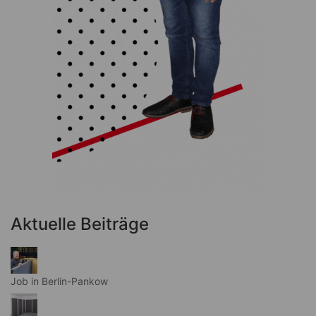
Aktuelle Beiträge
Job in Berlin-Pankow