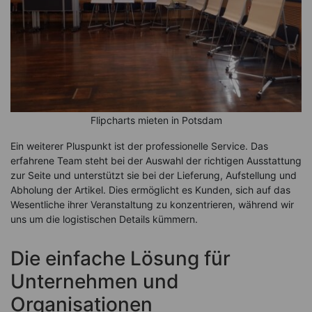
Flipcharts mieten in Potsdam
Ein weiterer Pluspunkt ist der professionelle Service. Das
erfahrene Team steht bei der Auswahl der richtigen Ausstattung
zur Seite und unterstützt sie bei der Lieferung, Aufstellung und
Abholung der Artikel. Dies ermöglicht es Kunden, sich auf das
Wesentliche ihrer Veranstaltung zu konzentrieren, während wir
uns um die logistischen Details kümmern.
Die einfache Lösung für
Unternehmen und
Organisationen