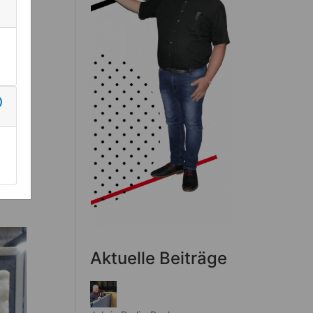
r zu
Aktuelle Beiträge