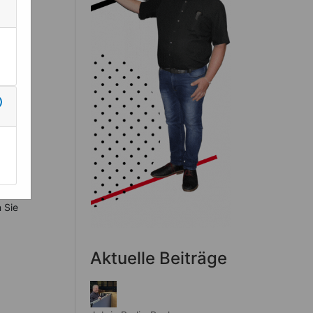
eren
 Sie
Aktuelle Beiträge