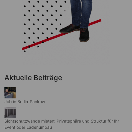
Aktuelle Beiträge
Job in Berlin-Pankow
Sichtschutzwände mieten: Privatsphäre und Struktur für Ihr
Event oder Ladenumbau