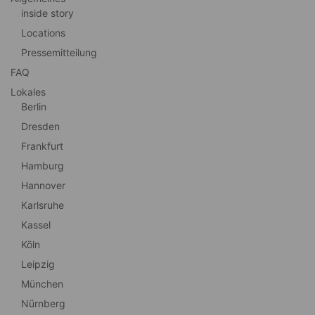
inside story
Locations
Pressemitteilung
FAQ
Lokales
Berlin
Dresden
Frankfurt
Hamburg
Hannover
Karlsruhe
Kassel
Köln
Leipzig
München
Nürnberg