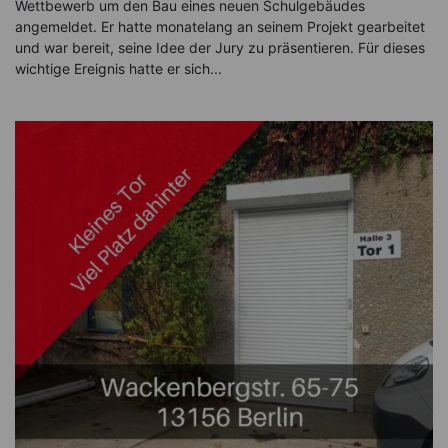
Wettbewerb um den Bau eines neuen Schulgebäudes
angemeldet. Er hatte monatelang an seinem Projekt gearbeitet
und war bereit, seine Idee der Jury zu präsentieren. Für dieses
wichtige Ereignis hatte er sich...