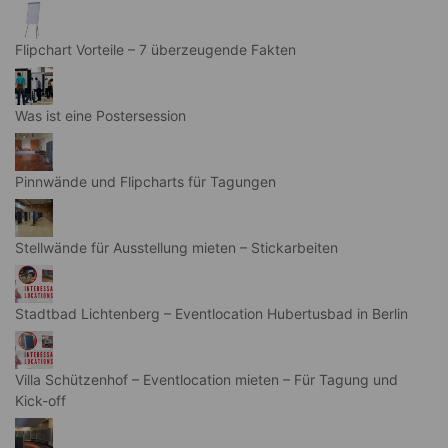
Flipchart Vorteile – 7 überzeugende Fakten
Was ist eine Postersession
Pinnwände und Flipcharts für Tagungen
Stellwände für Ausstellung mieten – Stickarbeiten
Stadtbad Lichtenberg – Eventlocation Hubertusbad in Berlin
Villa Schützenhof – Eventlocation mieten – Für Tagung und
Kick-off