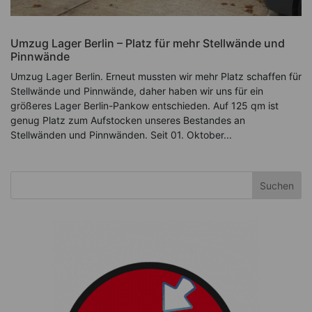
Umzug Lager Berlin – Platz für mehr Stellwände und
Pinnwände
Umzug Lager Berlin. Erneut mussten wir mehr Platz schaffen für
Stellwände und Pinnwände, daher haben wir uns für ein
größeres Lager Berlin-Pankow entschieden. Auf 125 qm ist
genug Platz zum Aufstocken unseres Bestandes an
Stellwänden und Pinnwänden. Seit 01. Oktober...
Suchen