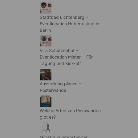
Stadtbad Lichtenberg –
Eventlocation Hubertusbad in
Berlin
Villa Schützenhof –
Eventlocation mieten – Für
Tagung und Kick-off
Ausstellung planen –
Posterwände
Welche Arten von Pinnwänden
gibt es?
Günstig Kundenstopper