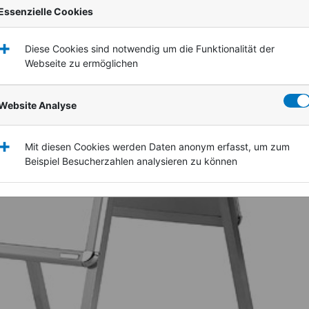
Essenzielle Cookies
+
Diese Cookies sind notwendig um die Funktionalität der
Webseite zu ermöglichen
Website Analyse
+
Mit diesen Cookies werden Daten anonym erfasst, um zum
Beispiel Besucherzahlen analysieren zu können