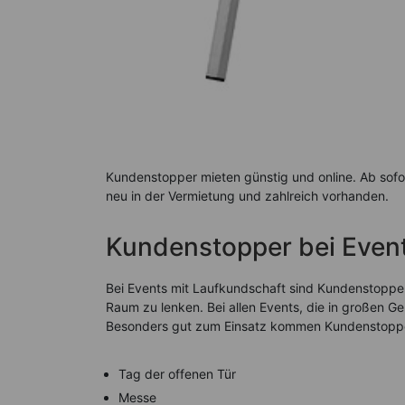
Kundenstopper mieten günstig und online. Ab sofor
neu in der Vermietung und zahlreich vorhanden.
Kundenstopper bei Event
Bei Events mit Laufkundschaft sind Kundenstopper
Raum zu lenken. Bei allen Events, die in großen 
Besonders gut zum Einsatz kommen Kundenstopper
Tag der offenen Tür
Messe