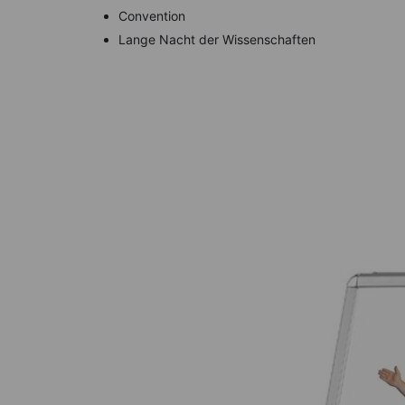
Convention
Lange Nacht der Wissenschaften