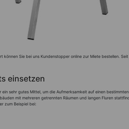
t können Sie bei uns Kundenstopper online zur Miete bestellen. Seit
s einsetzen
 ein sehr gutes Mittel, um die Aufmerksamkeit auf einen bestimmten
Gebäuden mit mehreren getrennten Räumen und langen Fluren stattfin
 zum Beispiel bei: