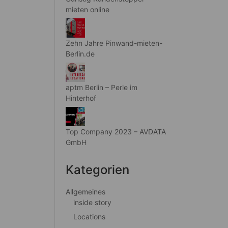
mieten online
Zehn Jahre Pinwand-mieten-
Berlin.de
aptm Berlin – Perle im
Hinterhof
Top Company 2023 – AVDATA
GmbH
Kategorien
Allgemeines
inside story
Locations