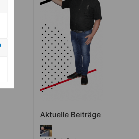
Aktuelle Beiträge