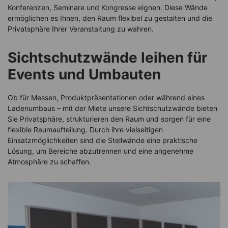
Konferenzen, Seminare und Kongresse eignen. Diese Wände
ermöglichen es Ihnen, den Raum flexibel zu gestalten und die
Privatsphäre Ihrer Veranstaltung zu wahren.
Sichtschutzwände leihen für
Events und Umbauten
Ob für Messen, Produktpräsentationen oder während eines
Ladenumbaus – mit der Miete unsere Sichtschutzwände bieten
Sie Privatsphäre, strukturieren den Raum und sorgen für eine
flexible Raumaufteilung. Durch ihre vielseitigen
Einsatzmöglichkeiten sind die Stellwände eine praktische
Lösung, um Bereiche abzutrennen und eine angenehme
Atmosphäre zu schaffen.