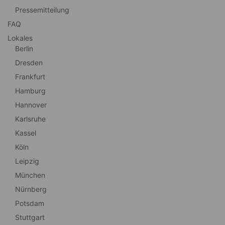
Pressemitteilung
FAQ
Lokales
Berlin
Dresden
Frankfurt
Hamburg
Hannover
Karlsruhe
Kassel
Köln
Leipzig
München
Nürnberg
Potsdam
Stuttgart