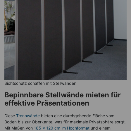
Sichtschutz schaffen mit Stellwänden
Bepinnbare Stellwände mieten für
effektive Präsentationen
Diese
Trennwände
bieten eine durchgehende Fläche vom
Boden bis zur Oberkante, was für maximale Privatsphäre sorgt.
Mit Maßen von
185 x 120 cm im Hochformat
und einem