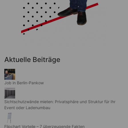
Aktuelle Beiträge
Job in Berlin-Pankow
Sichtschutzwände mieten: Privatsphäre und Struktur für Ihr
Event oder Ladenumbau
Flipchart Vorteile – 7 überzeugende Fakten