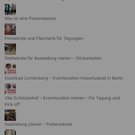
Was ist eine Postersession
Pinnwände und Flipcharts für Tagungen
Stellwände für Ausstellung mieten – Stickarbeiten
Stadtbad Lichtenberg – Eventlocation Hubertusbad in Berlin
Villa Schützenhof – Eventlocation mieten – Für Tagung und
Kick-off
Ausstellung planen – Posterwände