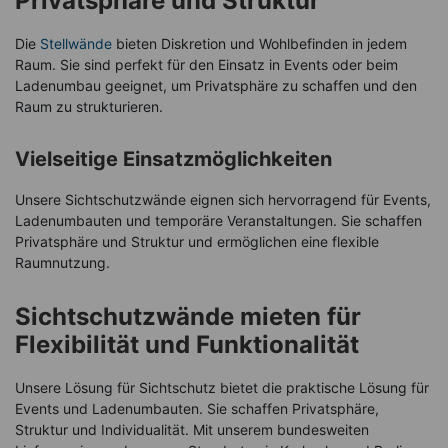
Privatsphäre und Struktur
Die
Stellwände
bieten Diskretion und Wohlbefinden in jedem
Raum. Sie sind perfekt für den Einsatz in Events oder beim
Ladenumbau geeignet, um Privatsphäre zu schaffen und den
Raum zu strukturieren.
Vielseitige Einsatzmöglichkeiten
Unsere Sichtschutzwände eignen sich hervorragend für Events,
Ladenumbauten und temporäre Veranstaltungen. Sie schaffen
Privatsphäre und Struktur und ermöglichen eine flexible
Raumnutzung.
Sichtschutzwände mieten für
Flexibilität und Funktionalität
Unsere Lösung für Sichtschutz bietet die praktische Lösung für
Events und Ladenumbauten. Sie schaffen Privatsphäre,
Struktur und Individualität. Mit unserem bundesweiten