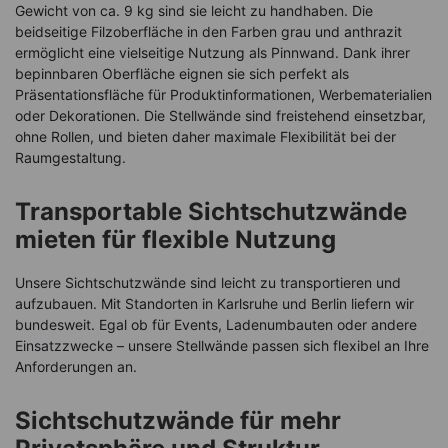
Gewicht von ca. 9 kg sind sie leicht zu handhaben. Die
beidseitige Filzoberfläche in den Farben grau und anthrazit
ermöglicht eine vielseitige Nutzung als Pinnwand. Dank ihrer
bepinnbaren Oberfläche eignen sie sich perfekt als
Präsentationsfläche für Produktinformationen, Werbematerialien
oder Dekorationen. Die Stellwände sind freistehend einsetzbar,
ohne Rollen, und bieten daher maximale Flexibilität bei der
Raumgestaltung.
Transportable Sichtschutzwände
mieten für flexible Nutzung
Unsere Sichtschutzwände sind leicht zu transportieren und
aufzubauen. Mit Standorten in Karlsruhe und Berlin liefern wir
bundesweit. Egal ob für Events, Ladenumbauten oder andere
Einsatzzwecke – unsere Stellwände passen sich flexibel an Ihre
Anforderungen an.
Sichtschutzwände für mehr