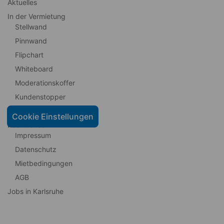
Aktuelles
In der Vermietung
Stellwand
Pinnwand
Flipchart
Whiteboard
Moderationskoffer
Kundenstopper
Kontakt
Cookie Einstellungen
Rechtliches
Impressum
Datenschutz
Mietbedingungen
AGB
Jobs in Karlsruhe