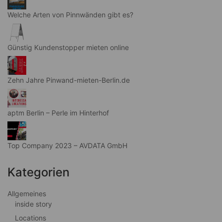
Welche Arten von Pinnwänden gibt es?
Günstig Kundenstopper mieten online
Zehn Jahre Pinwand-mieten-Berlin.de
aptm Berlin – Perle im Hinterhof
Top Company 2023 – AVDATA GmbH
Kategorien
Allgemeines
inside story
Locations