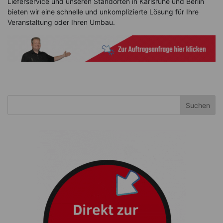
Lieferservice und unseren Standorten in Karlsruhe und Berlin
bieten wir eine schnelle und unkomplizierte Lösung für Ihre
Veranstaltung oder Ihren Umbau.
Suchen