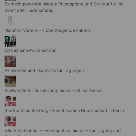
Sichtschutzwände mieten: Privatsphäre und Struktur für Ihr
Event oder Ladenumbau
Flipchart Vorteile – 7 überzeugende Fakten
Was ist eine Postersession
Pinnwände und Flipcharts für Tagungen
Stellwände für Ausstellung mieten – Stickarbeiten
Stadtbad Lichtenberg – Eventlocation Hubertusbad in Berlin
Villa Schützenhof – Eventlocation mieten – Für Tagung und