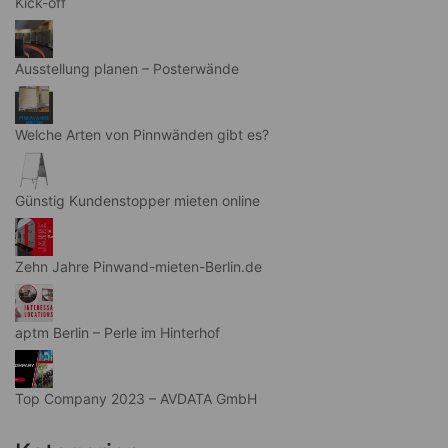
Kick-off
Ausstellung planen – Posterwände
Welche Arten von Pinnwänden gibt es?
Günstig Kundenstopper mieten online
Zehn Jahre Pinwand-mieten-Berlin.de
aptm Berlin – Perle im Hinterhof
Top Company 2023 – AVDATA GmbH