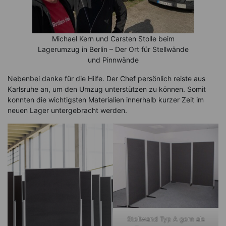
Michael Kern und Carsten Stolle beim
Lagerumzug in Berlin – Der Ort für Stellwände
und Pinnwände
Nebenbei danke für die Hilfe. Der Chef persönlich reiste aus
Karlsruhe an, um den Umzug unterstützen zu können. Somit
konnten die wichtigsten Materialien innerhalb kurzer Zeit im
neuen Lager untergebracht werden.
Stellwand Typ A gern als