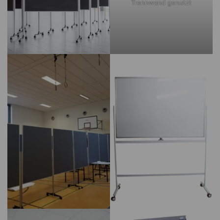
Trennwand genutzt