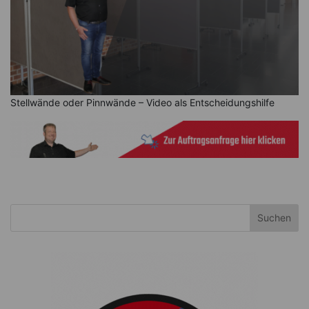
Stellwände oder Pinnwände – Video als Entscheidungshilfe
Suchen