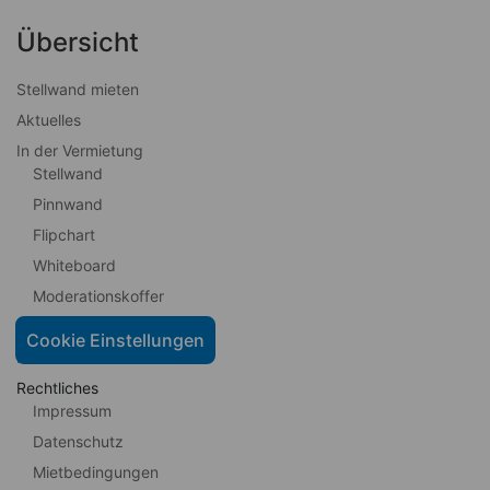
Übersicht
Stellwand mieten
Aktuelles
In der Vermietung
Stellwand
Pinnwand
Flipchart
Whiteboard
Moderationskoffer
Kundenstopper
Cookie Einstellungen
Kontakt
Rechtliches
Impressum
Datenschutz
Mietbedingungen