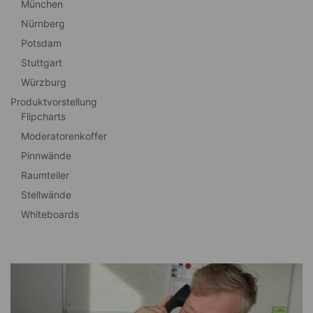
München
Nürnberg
Potsdam
Stuttgart
Würzburg
Produktvorstellung
Flipcharts
Moderatorenkoffer
Pinnwände
Raumteiler
Stellwände
Whiteboards