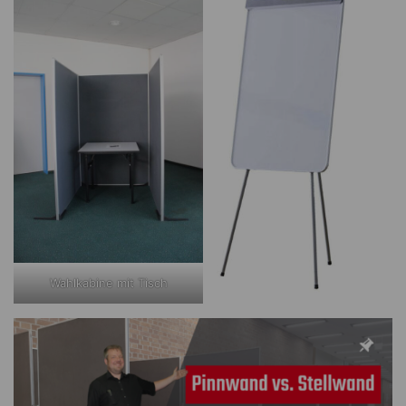
Wahlkabine mit Tisch