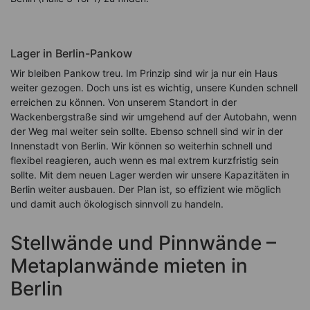
Lager in Berlin-Pankow
Wir bleiben Pankow treu. Im Prinzip sind wir ja nur ein Haus
weiter gezogen. Doch uns ist es wichtig, unsere Kunden schnell
erreichen zu können. Von unserem Standort in der
Wackenbergstraße sind wir umgehend auf der Autobahn, wenn
der Weg mal weiter sein sollte. Ebenso schnell sind wir in der
Innenstadt von Berlin. Wir können so weiterhin schnell und
flexibel reagieren, auch wenn es mal extrem kurzfristig sein
sollte. Mit dem neuen Lager werden wir unsere Kapazitäten in
Berlin weiter ausbauen. Der Plan ist, so effizient wie möglich
und damit auch ökologisch sinnvoll zu handeln.
Stellwände und Pinnwände –
Metaplanwände mieten in
Berlin