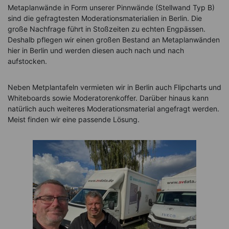
Metaplanwände in Form unserer Pinnwände (Stellwand Typ B)
sind die gefragtesten Moderationsmaterialien in Berlin. Die
große Nachfrage führt in Stoßzeiten zu echten Engpässen.
Deshalb pflegen wir einen großen Bestand an Metaplanwänden
hier in Berlin und werden diesen auch nach und nach
aufstocken.
Neben Metplantafeln vermieten wir in Berlin auch Flipcharts und
Whiteboards sowie Moderatorenkoffer. Darüber hinaus kann
natürlich auch weiteres Moderationsmaterial angefragt werden.
Meist finden wir eine passende Lösung.