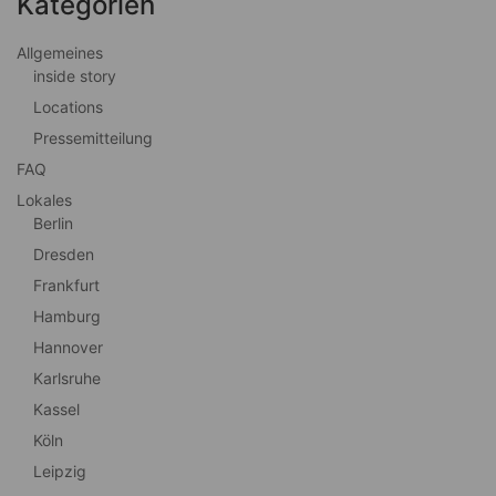
Kategorien
Allgemeines
inside story
Locations
Pressemitteilung
FAQ
Lokales
Berlin
Dresden
Frankfurt
Hamburg
Hannover
Karlsruhe
Kassel
Köln
Leipzig