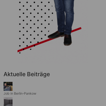
Aktuelle Beiträge
Job in Berlin-Pankow