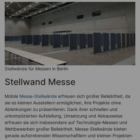
Stellwände für Messen in Berlin
Stellwand Messe
Mobile
Messe-Stellwände
erfreuen sich großer Beliebtheit, da
sie es kleinen Ausstellern ermöglichen, ihre Projekte ohne
Ablenkungen zu präsentieren. Dank ihrer schnellen und
unkomplizierten Aufstellung, Umsetzung und Abbauweise
erfreuen sie sich insbesondere auf Technologie-Messen und
Wettbewerben großer Beliebtheit. Messe-Stellwände bieten
gerade aufstrebenden Wissenschaftlern und kleinen Projekten