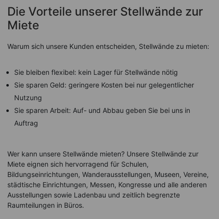
Die Vorteile unserer Stellwände zur
Miete
Warum sich unsere Kunden entscheiden, Stellwände zu mieten:
Sie bleiben flexibel: kein Lager für Stellwände nötig
Sie sparen Geld: geringere Kosten bei nur gelegentlicher
Nutzung
Sie sparen Arbeit: Auf- und Abbau geben Sie bei uns in
Auftrag
Wer kann unsere Stellwände mieten? Unsere Stellwände zur
Miete eignen sich hervorragend für Schulen,
Bildungseinrichtungen, Wanderausstellungen, Museen, Vereine,
städtische Einrichtungen, Messen, Kongresse und alle anderen
Ausstellungen sowie Ladenbau und zeitlich begrenzte
Raumteilungen in Büros.