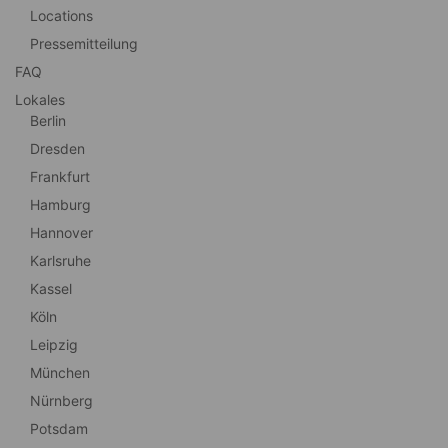
Locations
Pressemitteilung
FAQ
Lokales
Berlin
Dresden
Frankfurt
Hamburg
Hannover
Karlsruhe
Kassel
Köln
Leipzig
München
Nürnberg
Potsdam