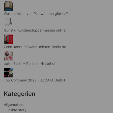
Welche Arten von Pinnwänden gibt es?
Günstig Kundenstopper mieten online
Zehn Jahre Pinwand-mieten-Berlin.de
aptm Berlin – Perle im Hinterhof
Top Company 2023 – AVDATA GmbH
Kategorien
Allgemeines
inside story