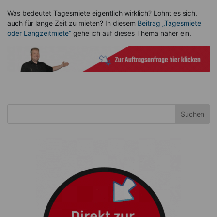
Was bedeutet Tagesmiete eigentlich wirklich? Lohnt es sich,
auch für lange Zeit zu mieten? In diesem
Beitrag „Tagesmiete
oder Langzeitmiete“
gehe ich auf dieses Thema näher ein.
Suchen