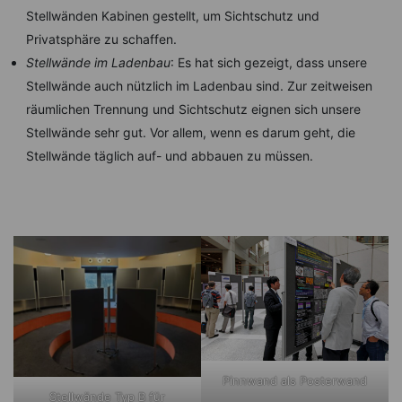
Stellwänden Kabinen gestellt, um Sichtschutz und
Privatsphäre zu schaffen.
Stellwände im Ladenbau
: Es hat sich gezeigt, dass unsere
Stellwände auch nützlich im Ladenbau sind. Zur zeitweisen
räumlichen Trennung und Sichtschutz eignen sich unsere
Stellwände sehr gut. Vor allem, wenn es darum geht, die
Stellwände täglich auf- und abbauen zu müssen.
Pinnwand als Posterwand
Stellwände Typ B für