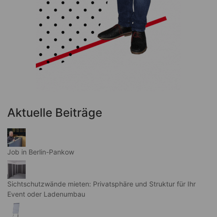
Aktuelle Beiträge
Job in Berlin-Pankow
Sichtschutzwände mieten: Privatsphäre und Struktur für Ihr
Event oder Ladenumbau