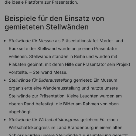
die ideale Plattform zur Präsentation.
Beispiele für den Einsatz von
gemieteten Stellwänden
Stellwände für Messen
als Präsentationstafel: Vorder- und
Rückseite der Stellwand wurde an je einen Präsentator
verliehen. Stellwände standen in Reihe und wurden mit
Plakaten gepinnt, mit deren Hilfe der Präsentator sein Projekt
vorstellte. – Stellwand Messe.
Stellwände für Bilderausstellung
gemietet: Ein Museum
organisierte eine Wanderausstellung und nutzte unsere
Stellwände zur Präsentation. Kleine Leuchten wurden am
oberen Rand befestigt, die Bilder am Rahmen von oben
abgehängt.
Stellwände für Wirtschaftskongress
geliehen: Für einen
Wirtschaftskongress im Land Brandenburg in einem alten
Schloss wurden unsere Stellwände zur Raumteilung genutzt.