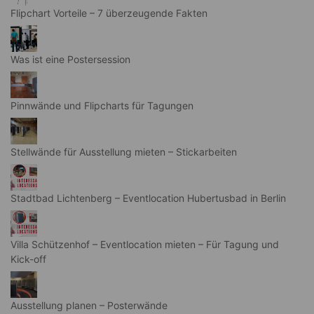
Flipchart Vorteile – 7 überzeugende Fakten
Was ist eine Postersession
Pinnwände und Flipcharts für Tagungen
Stellwände für Ausstellung mieten – Stickarbeiten
Stadtbad Lichtenberg – Eventlocation Hubertusbad in Berlin
Villa Schützenhof – Eventlocation mieten – Für Tagung und
Kick-off
Ausstellung planen – Posterwände