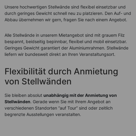
Unsere hochwertigen Stellwände sind flexibel einsetzbar und
durch geringes Gewicht schnell neu zu platzieren. Den Auf- und
Abbau übernehmen wir gern, fragen Sie nach einem Angebot.
Alle Stellwände in unserem Mietangebot sind mit grauem Filz
bespannt, beidseitig bepinnbar, flexibel und mobil einsetzbar.
Geringes Gewicht garantiert der Aluminiumrahmen. Stellwände
liefern wir bundesweit direkt an Ihren Veranstaltungsort.
Flexibilität durch Anmietung
von Stellwänden
Sie bleiben absolut
unabhängig mit der Anmietung von
Stellwänden
. Gerade wenn Sie mit Ihrem Angebot an
verschiedenen Standorten “auf Tour” sind oder zeitlich
begrenzte Ausstellungen veranstalten.