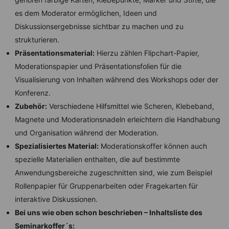
es dem Moderator ermöglichen, Ideen und
Diskussionsergebnisse sichtbar zu machen und zu
strukturieren.
Präsentationsmaterial:
Hierzu zählen Flipchart-Papier,
Moderationspapier und Präsentationsfolien für die
Visualisierung von Inhalten während des Workshops oder der
Konferenz.
Zubehör:
Verschiedene Hilfsmittel wie Scheren, Klebeband,
Magnete und Moderationsnadeln erleichtern die Handhabung
und Organisation während der Moderation.
Spezialisiertes Material:
Moderationskoffer können auch
spezielle Materialien enthalten, die auf bestimmte
Anwendungsbereiche zugeschnitten sind, wie zum Beispiel
Rollenpapier für Gruppenarbeiten oder Fragekarten für
interaktive Diskussionen.
Bei uns wie oben schon beschrieben – Inhaltsliste des
Seminarkoffer´s: