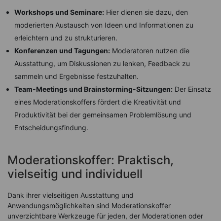
Workshops und Seminare:
Hier dienen sie dazu, den
moderierten Austausch von Ideen und Informationen zu
erleichtern und zu strukturieren.
Konferenzen und Tagungen:
Moderatoren nutzen die
Ausstattung, um Diskussionen zu lenken, Feedback zu
sammeln und Ergebnisse festzuhalten.
Team-Meetings und Brainstorming-Sitzungen:
Der Einsatz
eines Moderationskoffers fördert die Kreativität und
Produktivität bei der gemeinsamen Problemlösung und
Entscheidungsfindung.
Moderationskoffer: Praktisch,
vielseitig und individuell
Dank ihrer vielseitigen Ausstattung und
Anwendungsmöglichkeiten sind Moderationskoffer
unverzichtbare Werkzeuge für jeden, der Moderationen oder