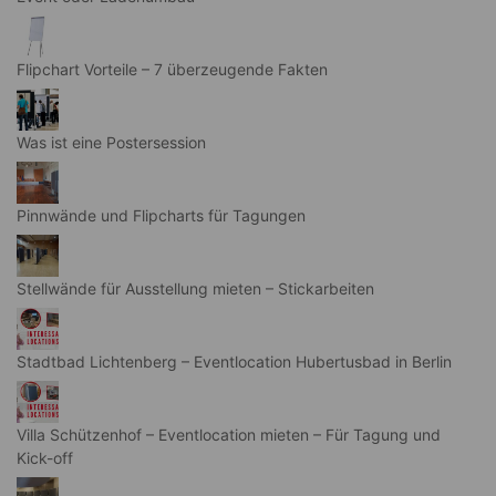
Flipchart Vorteile – 7 überzeugende Fakten
Was ist eine Postersession
Pinnwände und Flipcharts für Tagungen
Stellwände für Ausstellung mieten – Stickarbeiten
Stadtbad Lichtenberg – Eventlocation Hubertusbad in Berlin
Villa Schützenhof – Eventlocation mieten – Für Tagung und
Kick-off