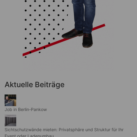
Aktuelle Beiträge
Job in Berlin-Pankow
Sichtschutzwände mieten: Privatsphäre und Struktur für Ihr
Event oder Ladenumbau