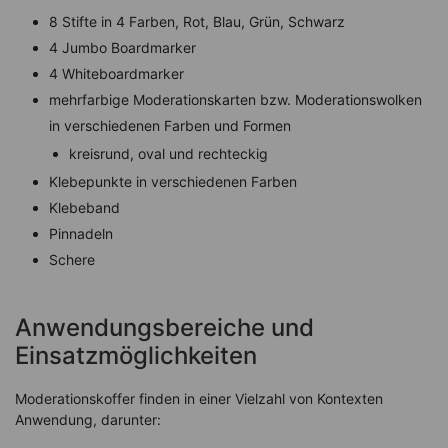
8 Stifte in 4 Farben, Rot, Blau, Grün, Schwarz
4 Jumbo Boardmarker
4 Whiteboardmarker
mehrfarbige Moderationskarten bzw. Moderationswolken
in verschiedenen Farben und Formen
kreisrund, oval und rechteckig
Klebepunkte in verschiedenen Farben
Klebeband
Pinnadeln
Schere
Anwendungsbereiche und
Einsatzmöglichkeiten
Moderationskoffer finden in einer Vielzahl von Kontexten
Anwendung, darunter: