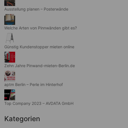
Ausstellung planen – Posterwände
Welche Arten von Pinnwänden gibt es?
Günstig Kundenstopper mieten online
Zehn Jahre Pinwand-mieten-Berlin.de
aptm Berlin – Perle im Hinterhof
Top Company 2023 – AVDATA GmbH
Kategorien