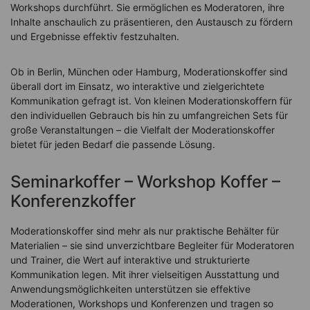
Workshops durchführt. Sie ermöglichen es Moderatoren, ihre
Inhalte anschaulich zu präsentieren, den Austausch zu fördern
und Ergebnisse effektiv festzuhalten.
Ob in Berlin, München oder Hamburg, Moderationskoffer sind
überall dort im Einsatz, wo interaktive und zielgerichtete
Kommunikation gefragt ist. Von kleinen Moderationskoffern für
den individuellen Gebrauch bis hin zu umfangreichen Sets für
große Veranstaltungen – die Vielfalt der Moderationskoffer
bietet für jeden Bedarf die passende Lösung.
Seminarkoffer – Workshop Koffer –
Konferenzkoffer
Moderationskoffer sind mehr als nur praktische Behälter für
Materialien – sie sind unverzichtbare Begleiter für Moderatoren
und Trainer, die Wert auf interaktive und strukturierte
Kommunikation legen. Mit ihrer vielseitigen Ausstattung und
Anwendungsmöglichkeiten unterstützen sie effektive
Moderationen, Workshops und Konferenzen und tragen so