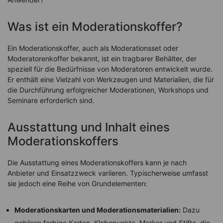
Was ist ein Moderationskoffer?
Ein Moderationskoffer, auch als Moderationsset oder
Moderatorenkoffer bekannt, ist ein tragbarer Behälter, der
speziell für die Bedürfnisse von Moderatoren entwickelt wurde.
Er enthält eine Vielzahl von Werkzeugen und Materialien, die für
die Durchführung erfolgreicher Moderationen, Workshops und
Seminare erforderlich sind.
Ausstattung und Inhalt eines
Moderationskoffers
Die Ausstattung eines Moderationskoffers kann je nach
Anbieter und Einsatzzweck variieren. Typischerweise umfasst
sie jedoch eine Reihe von Grundelementen:
Moderationskarten und Moderationsmaterialien:
Dazu
gehören farbige Karten, Klebepunkte, Marker und Stifte, die