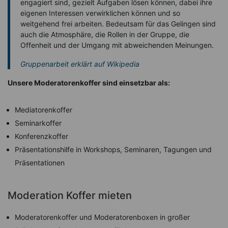
engagiert sind, gezielt Aufgaben lösen können, dabei ihre
eigenen Interessen verwirklichen können und so
weitgehend frei arbeiten. Bedeutsam für das Gelingen sind
auch die Atmosphäre, die Rollen in der Gruppe, die
Offenheit und der Umgang mit abweichenden Meinungen.
Gruppenarbeit erklärt auf Wikipedia
Unsere Moderatorenkoffer sind einsetzbar als:
Mediatorenkoffer
Seminarkoffer
Konferenzkoffer
Präsentationshilfe in Workshops, Seminaren, Tagungen und
Präsentationen
Moderation Koffer mieten
Moderatorenkoffer und Moderatorenboxen in großer