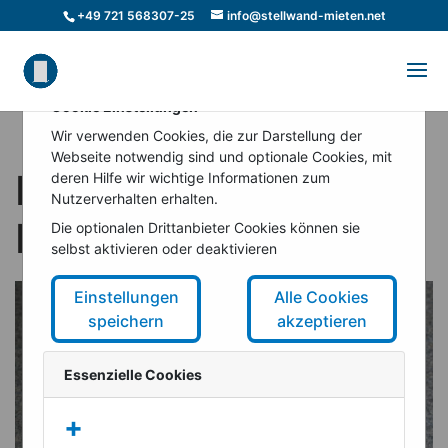
+49 721 568307-25
info@stellwand-mieten.net
Cookie Einstellungen
Wir verwenden Cookies, die zur Darstellung der
Webseite notwendig sind und optionale Cookies, mit
Moderationskoffer
deren Hilfe wir wichtige Informationen zum
Nutzerverhalten erhalten.
Inhalt
Die optionalen Drittanbieter Cookies können sie
selbst aktivieren oder deaktivieren
Einstellungen
Alle Cookies
speichern
akzeptieren
Essenzielle Cookies
+