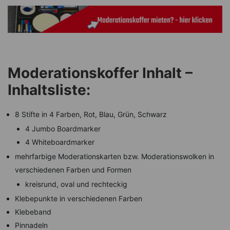
Moderationskoffer Inhalt –
Inhaltsliste:
8 Stifte in 4 Farben, Rot, Blau, Grün, Schwarz
4 Jumbo Boardmarker
4 Whiteboardmarker
mehrfarbige Moderationskarten bzw. Moderationswolken in
verschiedenen Farben und Formen
kreisrund, oval und rechteckig
Klebepunkte in verschiedenen Farben
Klebeband
Pinnadeln