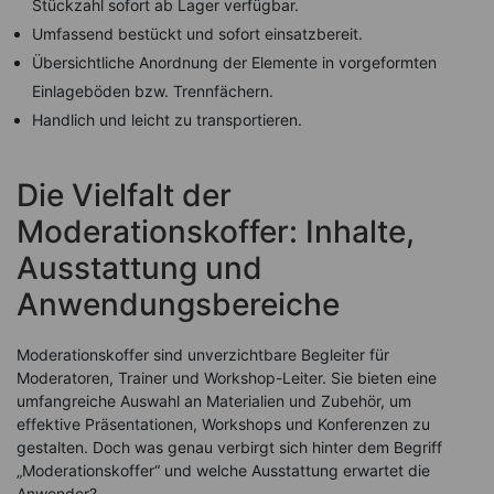
Stückzahl sofort ab Lager verfügbar.
Umfassend bestückt und sofort einsatzbereit.
Übersichtliche Anordnung der Elemente in vorgeformten
Einlageböden bzw. Trennfächern.
Handlich und leicht zu transportieren.
Die Vielfalt der
Moderationskoffer: Inhalte,
Ausstattung und
Anwendungsbereiche
Moderationskoffer sind unverzichtbare Begleiter für
Moderatoren, Trainer und Workshop-Leiter. Sie bieten eine
umfangreiche Auswahl an Materialien und Zubehör, um
effektive Präsentationen, Workshops und Konferenzen zu
gestalten. Doch was genau verbirgt sich hinter dem Begriff
„Moderationskoffer“ und welche Ausstattung erwartet die
Anwender?