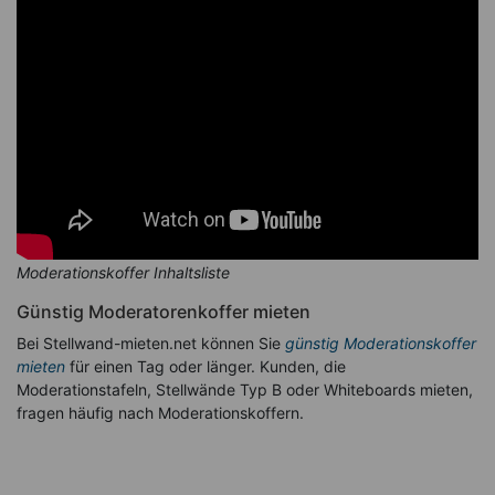
Moderationskoffer Inhaltsliste
Günstig Moderatorenkoffer mieten
Bei Stellwand-mieten.net können Sie
günstig Moderationskoffer
mieten
für einen Tag oder länger. Kunden, die
Moderationstafeln, Stellwände Typ B oder Whiteboards mieten,
fragen häufig nach Moderationskoffern.