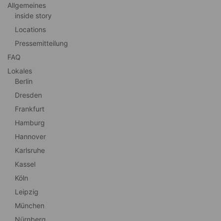
Allgemeines
inside story
Locations
Pressemitteilung
FAQ
Lokales
Berlin
Dresden
Frankfurt
Hamburg
Hannover
Karlsruhe
Kassel
Köln
Leipzig
München
Nürnberg