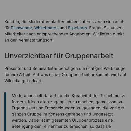
Kunden, die Moderatorenkoffer mieten, interessieren sich auch
fü
r Pinnwände
, Whiteboards
und
Flipcharts
. Fragen Sie unsere
Mitarbeiter nach entsprechenden Angeboten. Wir liefern direkt
an den Veranstaltungsort.
Unverzichtbar für Gruppenarbeit
Präsenter und Seminarleiter benötigen die richtigen Werkzeuge
für ihre Arbeit. Auf was es bei Gruppenarbeit ankommt, wird auf
Wikiedia gut erklärt.
Moderation zielt darauf ab, die Kreativität der Teilnehmer zu
fördern, Ideen allen zugänglich zu machen, gemeinsam zu
Ergebnissen und Entscheidungen zu gelangen, die von der
ganzen Gruppe im Konsens getragen und umgesetzt
werden. Dabei ist im gesamten Gruppenprozess eine
Beteiligung der Teilnehmer zu erreichen, so dass sie