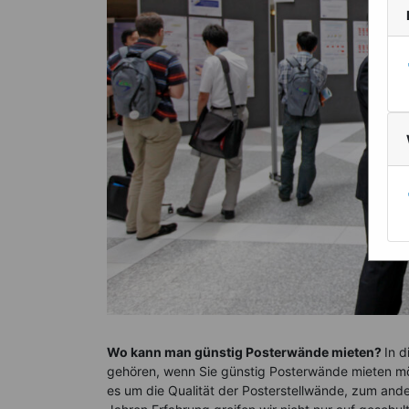
Wo kann man günstig Posterwände mieten?
In 
gehören, wenn Sie günstig Posterwände mieten mö
es um die Qualität der Posterstellwände, zum ander