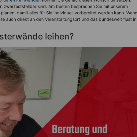
n zwei feststellbar sind. Am besten besprechen Sie mit unserem
 planen, damit alles für Sie individuell vorbereitet werden kann. Wenn
diese auch direkt an den Veranstaltungsort und das bundesweit “just in 
sterwände leihen?