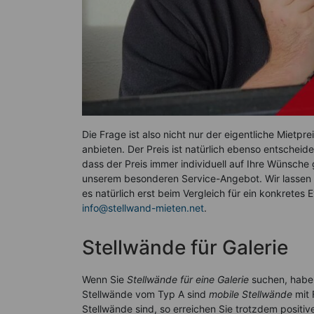
Die Frage ist also nicht nur der eigentliche Mietp
anbieten. Der Preis ist natürlich ebenso entscheide
dass der Preis immer individuell auf Ihre Wünsche 
unserem besonderen Service-Angebot. Wir lassen Si
es natürlich erst beim Vergleich für ein konkretes 
info@stellwand-mieten.net
.
Stellwände für Galerie
Wenn Sie
Stellwände für eine Galerie
suchen, haben
Stellwände vom Typ A sind
mobile Stellwände
mit 
Stellwände sind, so erreichen Sie trotzdem positive