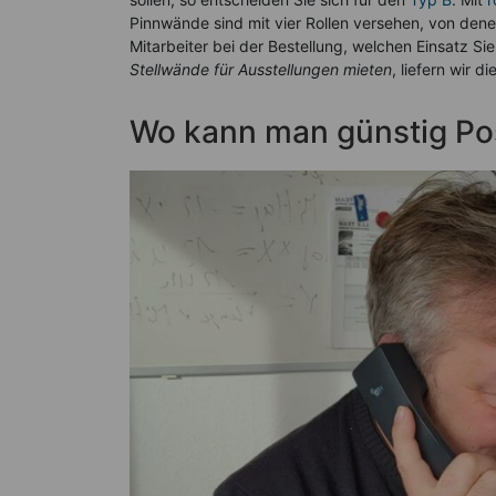
Pinnwände sind mit vier Rollen versehen, von dene
Mitarbeiter bei der Bestellung, welchen Einsatz Sie
Stellwände für Ausstellungen mieten
, liefern wir 
Wo kann man günstig Po