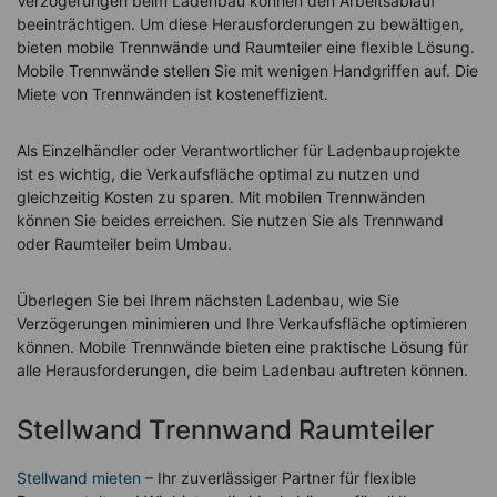
Verzögerungen beim Ladenbau können den Arbeitsablauf
beeinträchtigen. Um diese Herausforderungen zu bewältigen,
bieten mobile Trennwände und Raumteiler eine flexible Lösung.
Mobile Trennwände stellen Sie mit wenigen Handgriffen auf. Die
Miete von Trennwänden ist kosteneffizient.
Als Einzelhändler oder Verantwortlicher für Ladenbauprojekte
ist es wichtig, die Verkaufsfläche optimal zu nutzen und
gleichzeitig Kosten zu sparen. Mit mobilen Trennwänden
können Sie beides erreichen. Sie nutzen Sie als Trennwand
oder Raumteiler beim Umbau.
Überlegen Sie bei Ihrem nächsten Ladenbau, wie Sie
Verzögerungen minimieren und Ihre Verkaufsfläche optimieren
können. Mobile Trennwände bieten eine praktische Lösung für
alle Herausforderungen, die beim Ladenbau auftreten können.
Stellwand Trennwand Raumteiler
Stellwand mieten
– Ihr zuverlässiger Partner für flexible