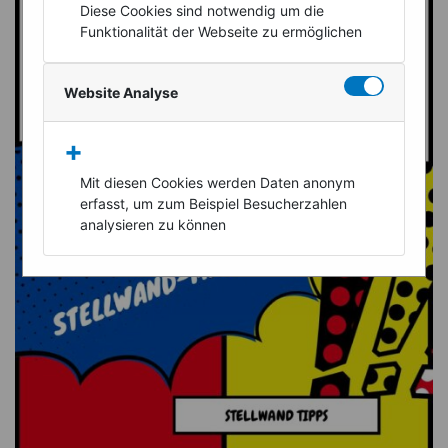
Diese Cookies sind notwendig um die
Funktionalität der Webseite zu ermöglichen
Website Analyse
+
Mit diesen Cookies werden Daten anonym
erfasst, um zum Beispiel Besucherzahlen
analysieren zu können