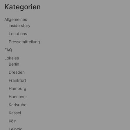
Kategorien
Allgemeines
inside story
Locations
Pressemitteilung
FAQ
Lokales
Berlin
Dresden
Frankfurt
Hamburg
Hannover
Karlsruhe
Kassel
Köln
Leipzig