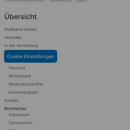
Übersicht
Stellwand mieten
Aktuelles
In der Vermietung
Stellwand
Cookie Einstellungen
Pinnwand
Flipchart
Whiteboard
Moderationskoffer
Kundenstopper
Kontakt
Rechtliches
Impressum
Datenschutz