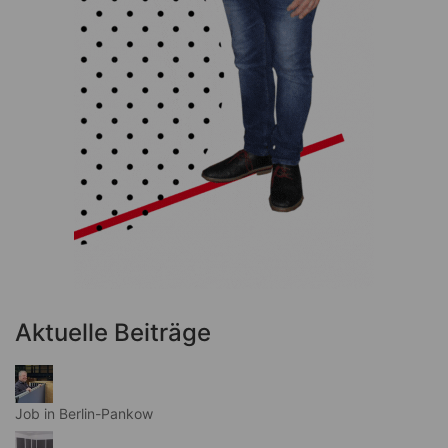
Aktuelle Beiträge
Job in Berlin-Pankow