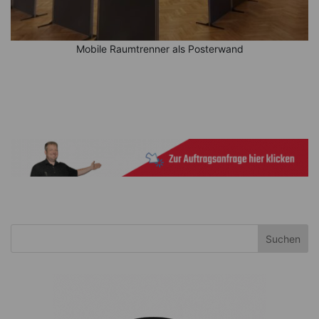
Mobile Raumtrenner als Posterwand
Suchen