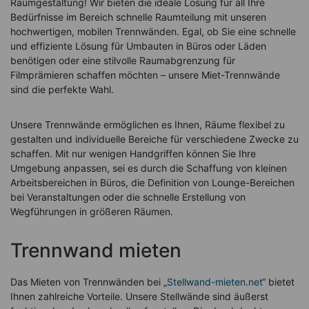
Raumgestaltung! Wir bieten die ideale Lösung für all Ihre
Bedürfnisse im Bereich schnelle Raumteilung mit unseren
hochwertigen, mobilen Trennwänden. Egal, ob Sie eine schnelle
und effiziente Lösung für Umbauten in Büros oder Läden
benötigen oder eine stilvolle Raumabgrenzung für
Filmprämieren schaffen möchten – unsere Miet-Trennwände
sind die perfekte Wahl.
Unsere Trennwände ermöglichen es Ihnen, Räume flexibel zu
gestalten und individuelle Bereiche für verschiedene Zwecke zu
schaffen. Mit nur wenigen Handgriffen können Sie Ihre
Umgebung anpassen, sei es durch die Schaffung von kleinen
Arbeitsbereichen in Büros, die Definition von Lounge-Bereichen
bei Veranstaltungen oder die schnelle Erstellung von
Wegführungen in größeren Räumen.
Trennwand mieten
Das Mieten von Trennwänden bei „
Stellwand-mieten.net
“ bietet
Ihnen zahlreiche Vorteile. Unsere Stellwände sind äußerst