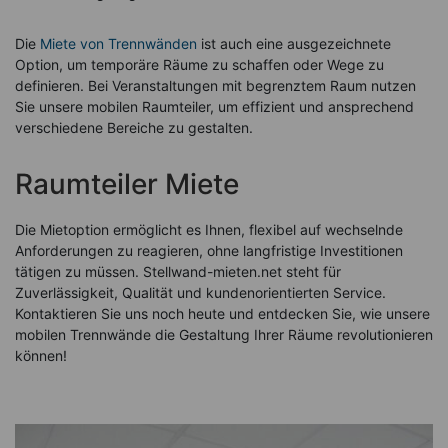
Die
Miete von Trennwänden
ist auch eine ausgezeichnete
Option, um temporäre Räume zu schaffen oder Wege zu
definieren. Bei Veranstaltungen mit begrenztem Raum nutzen
Sie unsere mobilen Raumteiler, um effizient und ansprechend
verschiedene Bereiche zu gestalten.
Raumteiler Miete
Die Mietoption ermöglicht es Ihnen, flexibel auf wechselnde
Anforderungen zu reagieren, ohne langfristige Investitionen
tätigen zu müssen. Stellwand-mieten.net steht für
Zuverlässigkeit, Qualität und kundenorientierten Service.
Kontaktieren Sie uns noch heute und entdecken Sie, wie unsere
mobilen Trennwände die Gestaltung Ihrer Räume revolutionieren
können!