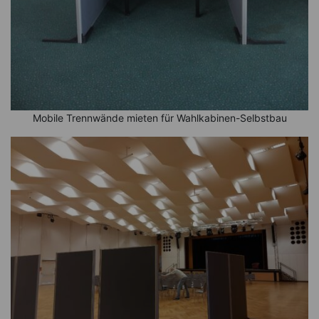
Mobile Trennwände mieten für Wahlkabinen-Selbstbau