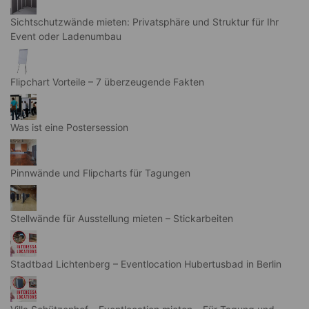
Sichtschutzwände mieten: Privatsphäre und Struktur für Ihr
Event oder Ladenumbau
Flipchart Vorteile – 7 überzeugende Fakten
Was ist eine Postersession
Pinnwände und Flipcharts für Tagungen
Stellwände für Ausstellung mieten – Stickarbeiten
Stadtbad Lichtenberg – Eventlocation Hubertusbad in Berlin