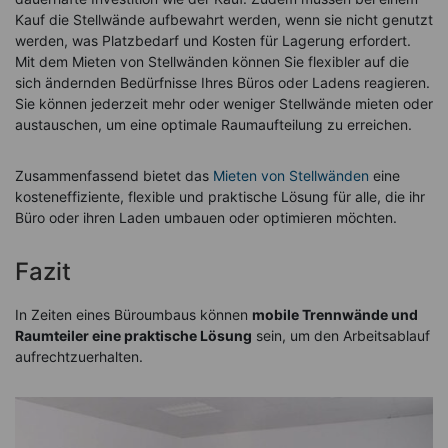
Kauf die Stellwände aufbewahrt werden, wenn sie nicht genutzt
werden, was Platzbedarf und Kosten für Lagerung erfordert.
Mit dem Mieten von Stellwänden können Sie flexibler auf die
sich ändernden Bedürfnisse Ihres Büros oder Ladens reagieren.
Sie können jederzeit mehr oder weniger Stellwände mieten oder
austauschen, um eine optimale Raumaufteilung zu erreichen.
Zusammenfassend bietet das
Mieten von Stellwänden
eine
kosteneffiziente, flexible und praktische Lösung für alle, die ihr
Büro oder ihren Laden umbauen oder optimieren möchten.
Fazit
In Zeiten eines Büroumbaus können
mobile Trennwände und
Raumteiler eine praktische Lösung
sein, um den Arbeitsablauf
aufrechtzuerhalten.