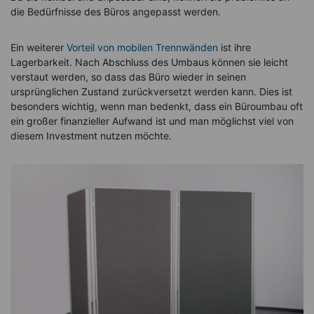
die Bedürfnisse des Büros angepasst werden.
Ein weiterer
Vorteil von mobilen Trennwänden
ist ihre
Lagerbarkeit. Nach Abschluss des Umbaus können sie leicht
verstaut werden, so dass das Büro wieder in seinen
ursprünglichen Zustand zurückversetzt werden kann. Dies ist
besonders wichtig, wenn man bedenkt, dass ein Büroumbau oft
ein großer finanzieller Aufwand ist und man möglichst viel von
diesem Investment nutzen möchte.