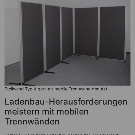
Stellwand Typ A gern als mobile Trennwand genutzt
Ladenbau-Herausforderungen
meistern mit mobilen
Trennwänden